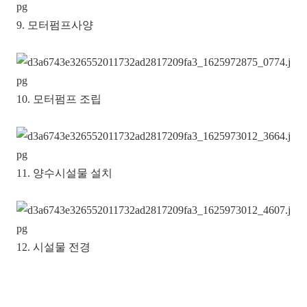
9. 모터펌프사양
10. 모터펌프 조립
11. 양수시설물 설치
12. 시설물 전경