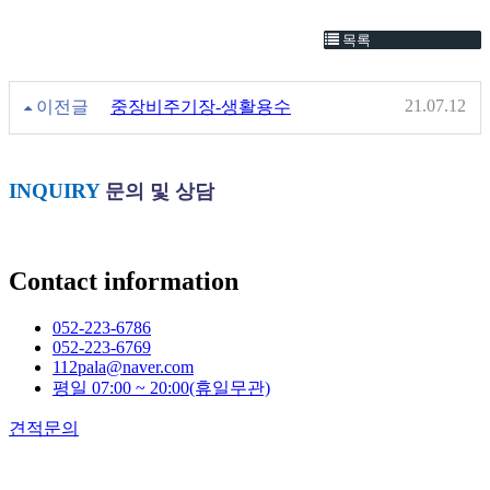
목록
21.07.12
이전글
중장비주기장-생활용수
INQUIRY
문의 및 상담
Contact information
052-223-6786
052-223-6769
112pala@naver.com
평일 07:00 ~ 20:00(휴일무관)
견적문의